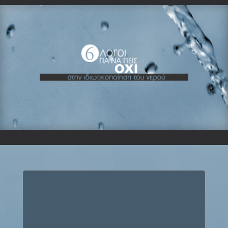
ΥΠΕΡΟΓΚΕΣ