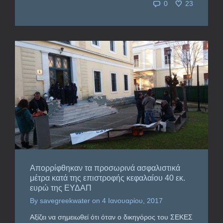
0
23
Απορρίφθηκαν τα προσωρινά ασφαλιστικά
μέτρα κατά της επιστροφής κεφαλαίου 40 εκ.
ευρώ της ΕΥΔΑΠ
By
savegreekwater
on
4 Ιανουαρίου, 2017
Αξίζει να σημειωθεί ότι όταν ο δικηγόρος του ΣΕΚΕΣ