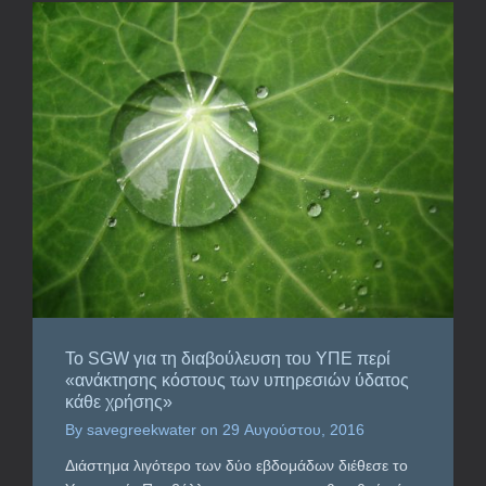
To SGW για τη διαβούλευση του ΥΠΕ περί
«ανάκτησης κόστους των υπηρεσιών ύδατος
κάθε χρήσης»
By
savegreekwater
on
29 Αυγούστου, 2016
Διάστημα λιγότερο των δύο εβδομάδων διέθεσε το