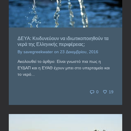
ΔΕΥΑ: Κινδυνεύουν να ιδιωτικοποιηθούν τα
νερά της Ελληνικής περιφέρειας;
By
savegreekwater
on
23 Δεκεμβρίου, 2016
Ακολουθεί το άρθρο: Είναι γνωστό πια πως η
ΕΥΔΑΠ και η ΕΥΑΘ έχουν μπει στο υπερταμείο και
το νερό...
0
19