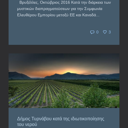
Βρυξέλλες, Οκτώβριος 2016 Κατά την διάρκεια των
μυστικών διαπραγματεύσεων για την Συμφωνία
Ελευθέρου Εμπορίου μεταξύ ΕΕ και Καναδά...
0
3
Δήμος Τυρνάβου κατά της ιδιωτικοποίησης
του νερού