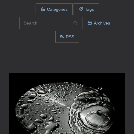
Categories
Tags
Archives
RSS