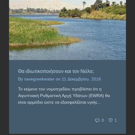
Θα ιδιωτικοποιήσουν και τον Νείλο;
By
savegreekwater
on
11 Δεκεμβρίου, 2016
Το κείμενο του νομοσχεδίου προβλέπει ότι η
Αιγυπτιακή Ρυθμιστική Αρχή Υδάτων (EWRA) θα
είναι αρμόδια ώστε να εξασφαλίζεται υγιής...
0
1