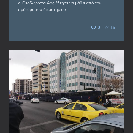
κ. Θεοδωρόπουλος ζήτησε να μάθει από τον
πρόεδρο του δικαστηρίου...
0
15