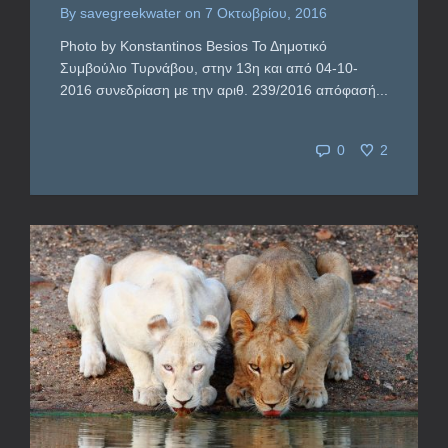
By
savegreekwater
on
7 Οκτωβρίου, 2016
Photo by Konstantinos Besios Το Δημοτικό
Συμβούλιο Τυρνάβου, στην 13η και από 04-10-
2016 συνεδρίαση με την αριθ. 239/2016 απόφασή...
0
2