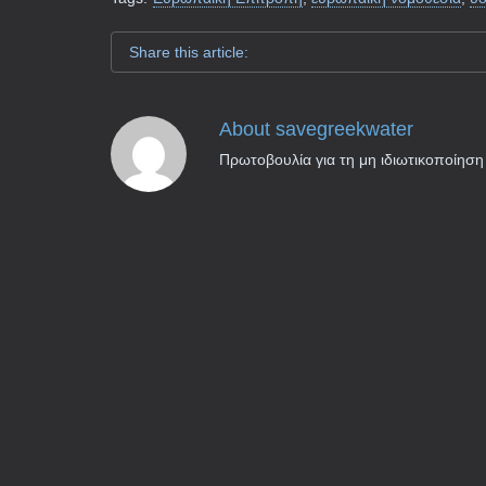
Share this article:
About
savegreekwater
Πρωτοβουλία για τη μη ιδιωτικοποίηση