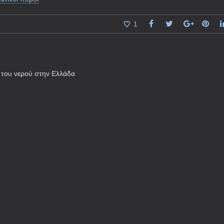
1
 του νερού στην Ελλάδα