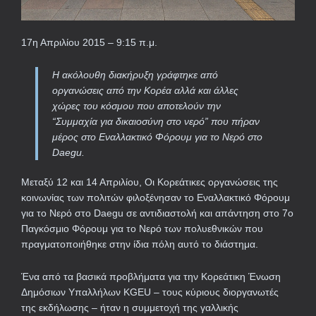
17η Απριλίου 2015 – 9:15 π.μ.
Η ακόλουθη διακήρυξη γράφτηκε από
οργανώσεις από την Κορέα αλλά και άλλες
χώρες του κόσμου που αποτελούν την
“Συμμαχία για δικαιοσύνη στο νερό” που πήραν
μέρος στο Εναλλακτικό Φόρουμ για το Νερό στο
Daegu.
Μεταξύ 12 και 14 Απριλίου, Οι Κορεάτικες οργανώσεις της
κοινωνίας των πολιτών φιλοξένησαν το Εναλλακτικό Φόρουμ
για το Νερό στο Daegu σε αντιδιαστολή και απάντηση στο 7ο
Παγκόσμιο Φόρουμ για το Νερό των πολυεθνικών που
πραγματοποιήθηκε στην ίδια πόλη αυτό το διάστημα.
Ένα από τα βασικά προβλήματα για την Κορεάτικη Ένωση
Δημόσιων Υπαλλήλων KGEU – τους κύριους διοργανωτές
της εκδήλωσης – ήταν η συμμετοχή της γαλλικής