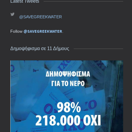
Latest Tweets
@SAVEGREEKWATER
@SAVEGREEKWATER
Follow
.
Δημοψήφισμα σε 11 Δήμους